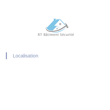
Localisation