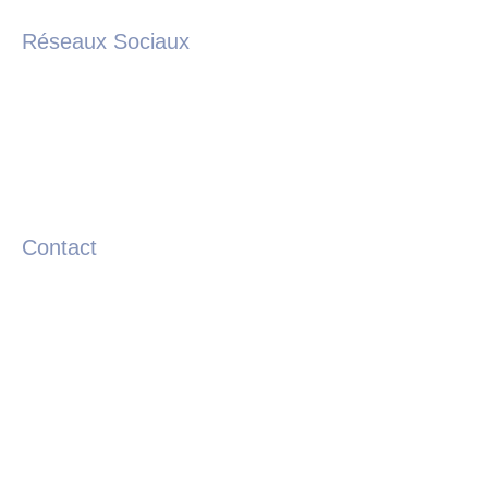
Réseaux Sociaux
Contact