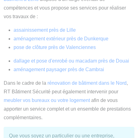
compétences et vous propose ses services pour réaliser
vos travaux de :
assainissement près de Lille
aménagement extérieur près de Dunkerque
pose de clôture près de Valenciennes
dallage et pose d'enrobé ou macadam près de Douai
aménagement paysager près de Cambrai
Dans le cadre de la
rénovation de bâtiment dans le Nord
,
RT Bâtiment Sécurité peut également intervenir pour
meubler vos bureaux ou votre logement
afin de vous
apporter un service complet et un ensemble de prestations
complémentaires.
Que vous soyez un particulier ou une entreprise,