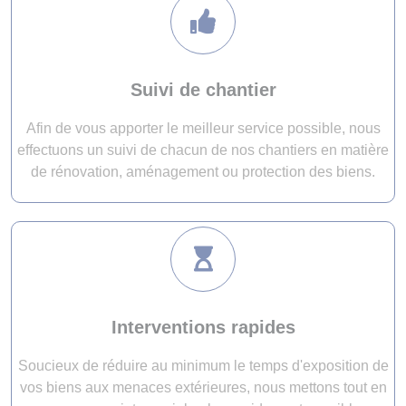
Suivi de chantier
Afin de vous apporter le meilleur service possible, nous
effectuons un suivi de chacun de nos chantiers en matière
de rénovation, aménagement ou protection des biens.
Interventions rapides
Soucieux de réduire au minimum le temps d'exposition de
vos biens aux menaces extérieures, nous mettons tout en