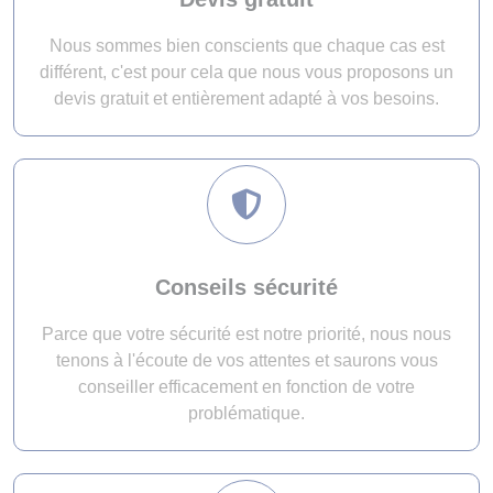
Nous sommes bien conscients que chaque cas est
différent, c'est pour cela que nous vous proposons un
devis gratuit et entièrement adapté à vos besoins.
Conseils sécurité
Parce que votre sécurité est notre priorité, nous nous
tenons à l'écoute de vos attentes et saurons vous
conseiller efficacement en fonction de votre
problématique.