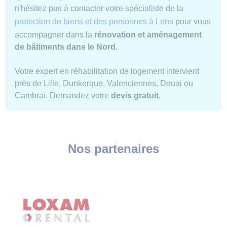
n'hésitez pas à contacter votre spécialiste de la
protection de biens et des personnes à Lens
pour vous
accompagner dans la
rénovation et aménagement
de bâtiments dans le Nord
.
Votre expert en réhabilitation de logement intervient
près de Lille, Dunkerque, Valenciennes, Douai ou
Cambrai. Demandez votre
devis gratuit
.
Nos partenaires