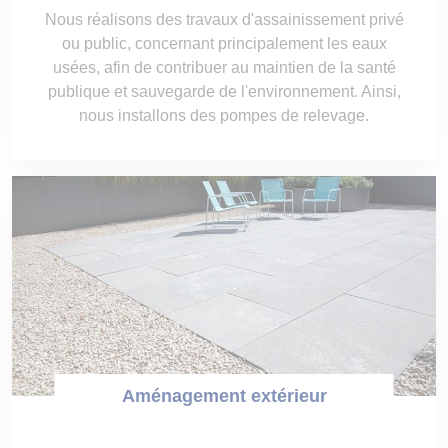
Nous réalisons des travaux d'assainissement privé
ou public, concernant principalement les eaux
usées, afin de contribuer au maintien de la santé
publique et sauvegarde de l'environnement. Ainsi,
nous installons des pompes de relevage.
Aménagement extérieur