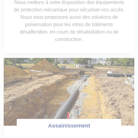
Nous mettons à votre disposition des équipements
de protection mécanique pour sécuriser vos accès.
Nous vous proposons aussi des solutions de
préservation pour les vitres de bâtiments
désaffectées, en cours de réhabilitation ou de
construction.
Assainissement