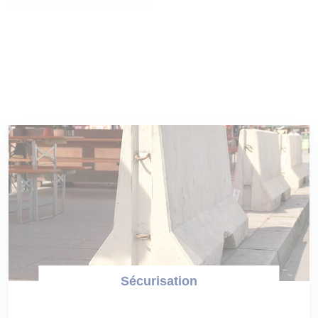
Sécurisation